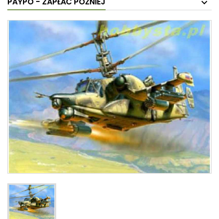
PAYPO - ZAPŁAĆ PÓŹNIEJ