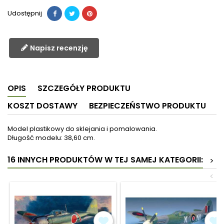
Udostępnij
Napisz recenzję
OPIS
SZCZEGÓŁY PRODUKTU
KOSZT DOSTAWY
BEZPIECZEŃSTWO PRODUKTU
Model plastikowy do sklejania i pomalowania.
Długość modelu: 38,60 cm.
16 INNYCH PRODUKTÓW W TEJ SAMEJ KATEGORII:
>
<