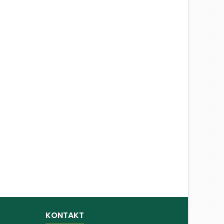
KONTAKT