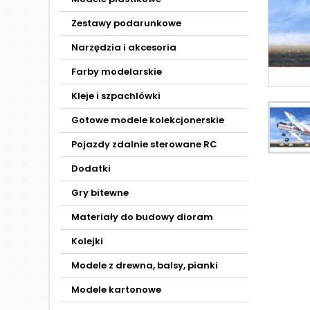
Zestawy podarunkowe
Narzędzia i akcesoria
Farby modelarskie
Kleje i szpachlówki
Gotowe modele kolekcjonerskie
Pojazdy zdalnie sterowane RC
Dodatki
Gry bitewne
Materiały do budowy dioram
Kolejki
Modele z drewna, balsy, pianki
Modele kartonowe