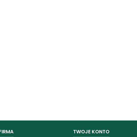
FIRMA
TWOJE KONTO