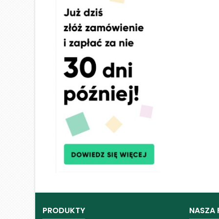
PRODUKTY
NASZA 