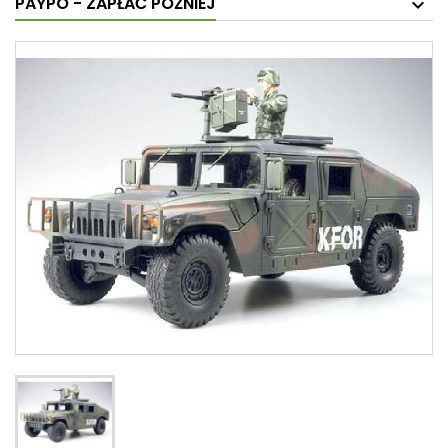
PAYPO - ZAPŁAĆ PÓŹNIEJ