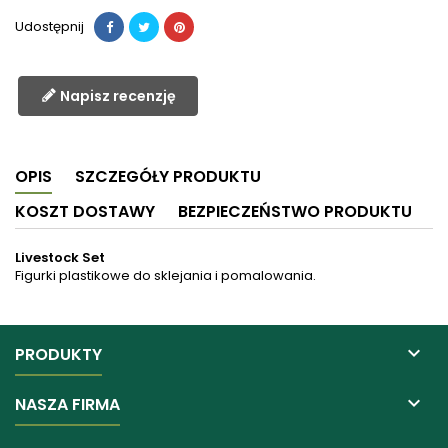
Udostępnij
Napisz recenzję
OPIS
SZCZEGÓŁY PRODUKTU
KOSZT DOSTAWY
BEZPIECZEŃSTWO PRODUKTU
Livestock Set
Figurki plastikowe do sklejania i pomalowania.

PRODUKTY

NASZA FIRMA