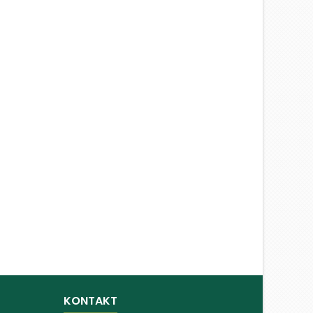
KONTAKT