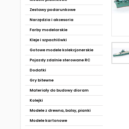
Zestawy podarunkowe
Narzędzia i akcesoria
Farby modelarskie
Kleje i szpachlówki
Gotowe modele kolekcjonerskie
Pojazdy zdalnie sterowane RC
Dodatki
Gry bitewne
Materiały do budowy dioram
Kolejki
Modele z drewna, balsy, pianki
Modele kartonowe