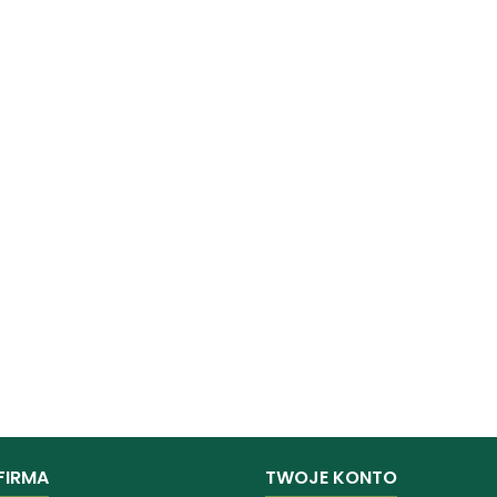
FIRMA
TWOJE KONTO