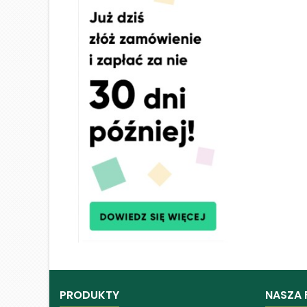
PRODUKTY
NASZA 