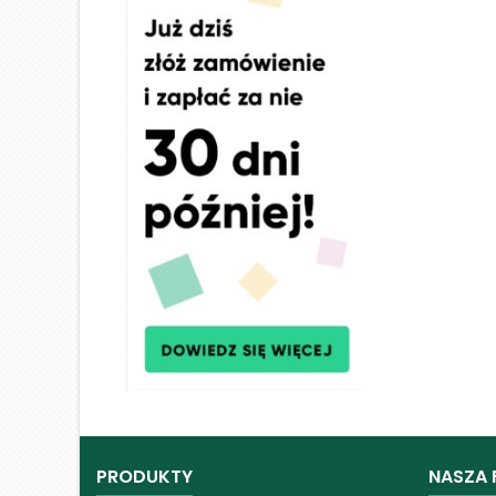
PRODUKTY
NASZA 