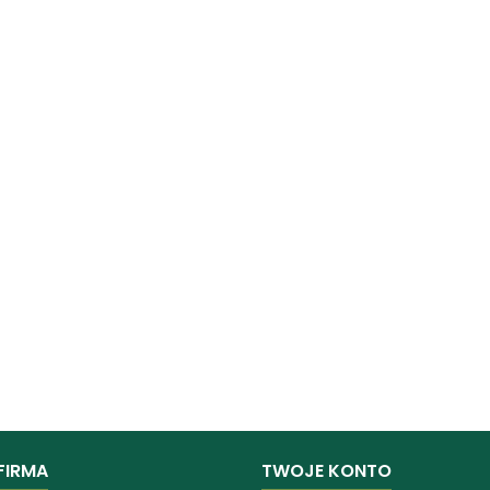
FIRMA
TWOJE KONTO