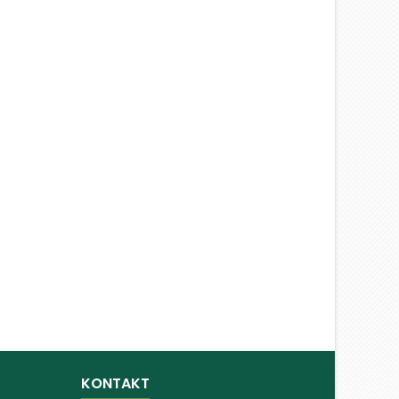
KONTAKT