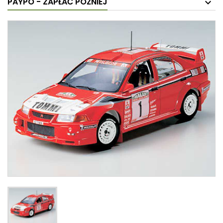
PAYPO - ZAPŁAĆ PÓŹNIEJ