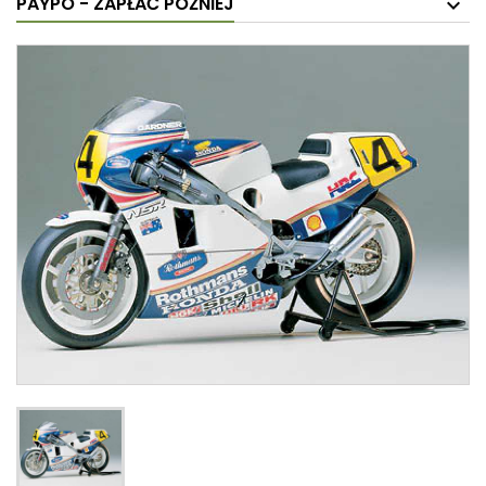
PAYPO - ZAPŁAĆ PÓŹNIEJ