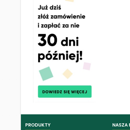
PRODUKTY
NASZA 