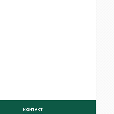
KONTAKT