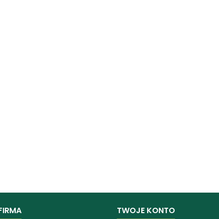
FIRMA
TWOJE KONTO