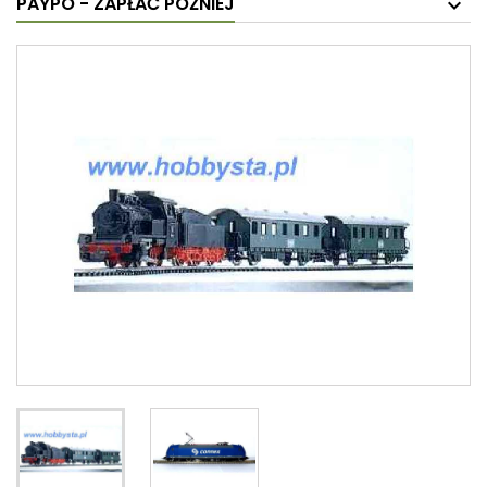
PAYPO - ZAPŁAĆ PÓŹNIEJ