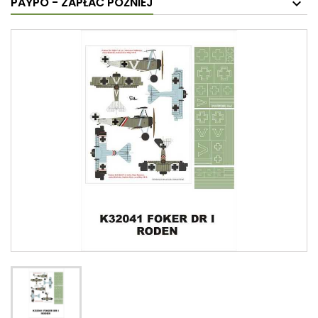
PAYPO - ZAPŁAĆ PÓŹNIEJ