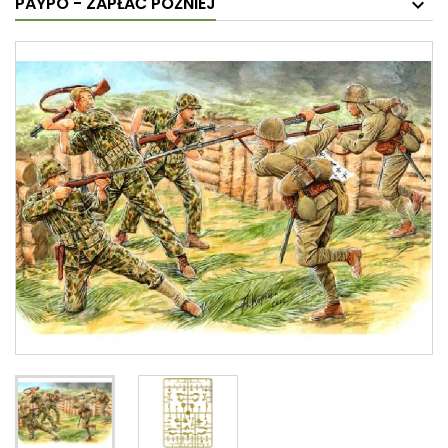
PAYPO - ZAPŁAĆ PÓŹNIEJ