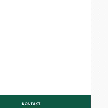
KONTAKT