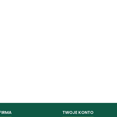
FIRMA
TWOJE KONTO