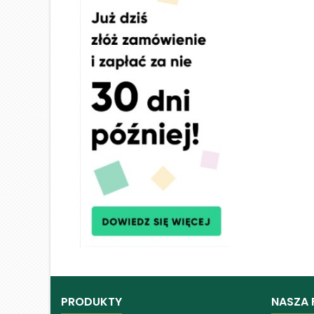
PRODUKTY
NASZA 