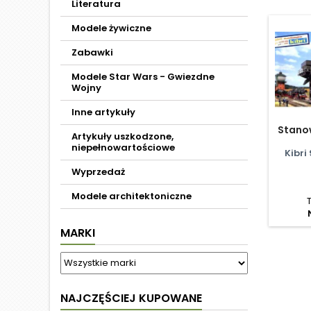
Literatura
Modele żywiczne
Zabawki
Modele Star Wars - Gwiezdne
Wojny
Inne artykuły
Stano
Artykuły uszkodzone,
niepełnowartościowe
Kibri
Wyprzedaż
Modele architektoniczne
MARKI
NAJCZĘŚCIEJ KUPOWANE