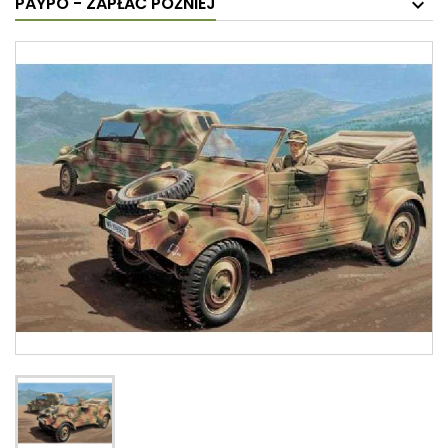
PAYPO - ZAPŁAĆ PÓŹNIEJ