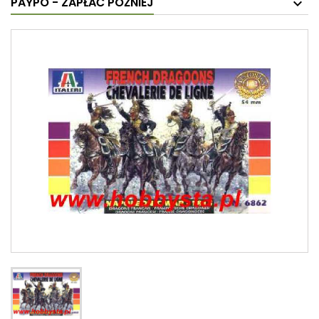
PAYPO - ZAPŁAĆ PÓŹNIEJ