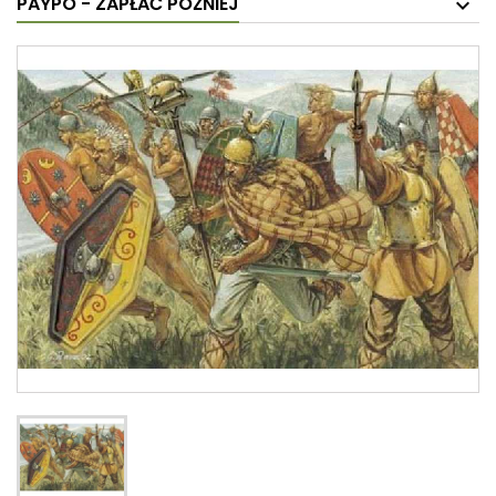
PAYPO - ZAPŁAĆ PÓŹNIEJ