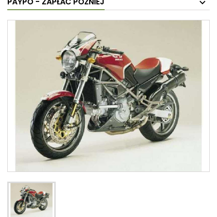
PAYPO - ZAPŁAĆ PÓŹNIEJ