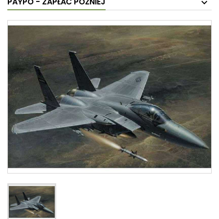
PAYPO - ZAPŁAĆ PÓŹNIEJ