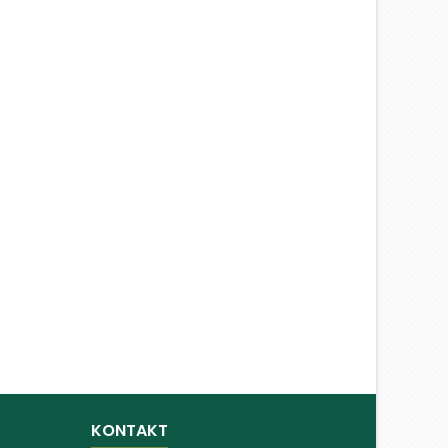
KONTAKT