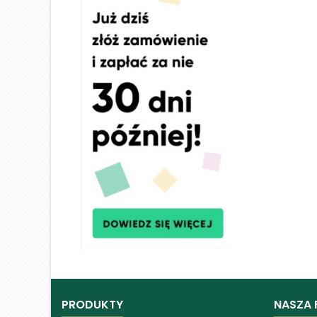
PRODUKTY
NASZA 