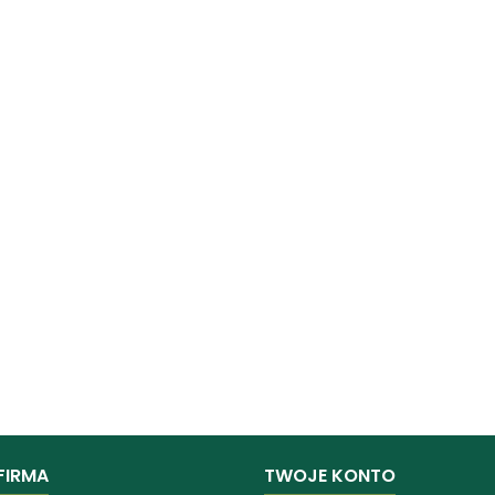
FIRMA
TWOJE KONTO