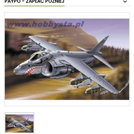
PAYPO - ZAPŁAĆ PÓŹNIEJ