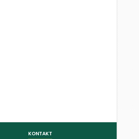
KONTAKT