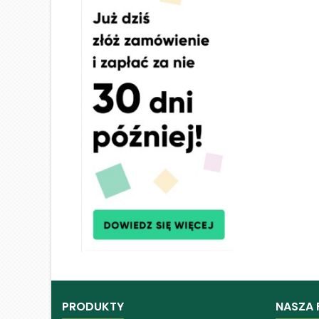
PRODUKTY
NASZA 