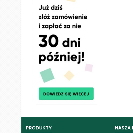
PRODUKTY
NASZA 