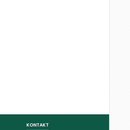
KONTAKT