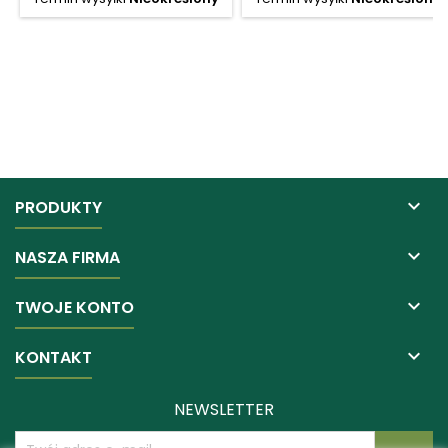

PRODUKTY

NASZA FIRMA

TWOJE KONTO

KONTAKT
NEWSLETTER