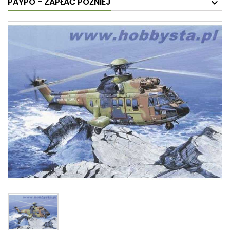
PAYPO - ZAPŁAĆ PÓŹNIEJ