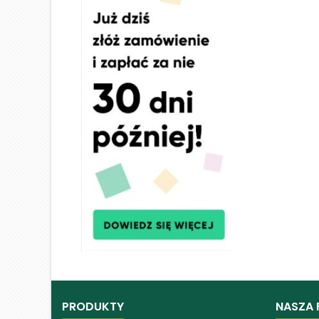
PRODUKTY
NASZA 