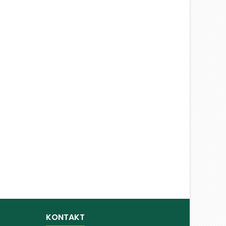
KONTAKT