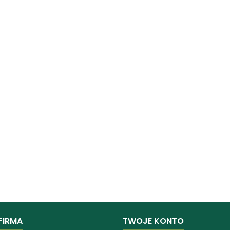
FIRMA
TWOJE KONTO