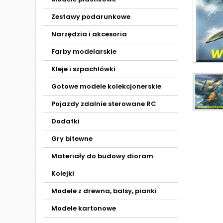
Zestawy podarunkowe
Narzędzia i akcesoria
Farby modelarskie
Kleje i szpachlówki
Gotowe modele kolekcjonerskie
Pojazdy zdalnie sterowane RC
Dodatki
Gry bitewne
Materiały do budowy dioram
Kolejki
Modele z drewna, balsy, pianki
Modele kartonowe