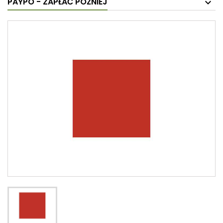
PAYPO - ZAPŁAĆ PÓŹNIEJ