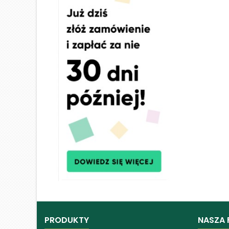
PRODUKTY
NASZA 