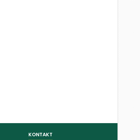
KONTAKT