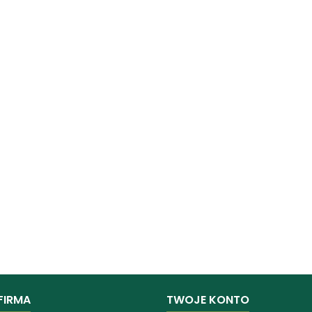
FIRMA
TWOJE KONTO