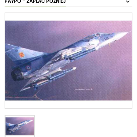
PAYPO - ZAPŁAĆ PÓŹNIEJ