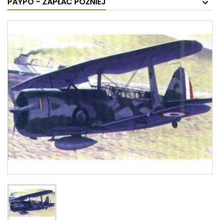
PAYPO - ZAPŁAĆ PÓŹNIEJ