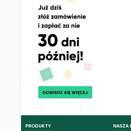
PRODUKTY
NASZA 