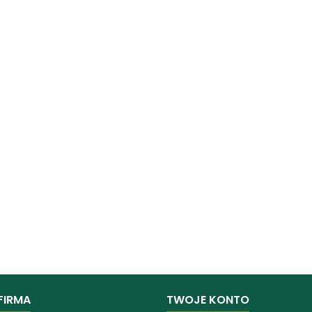
FIRMA
TWOJE KONTO