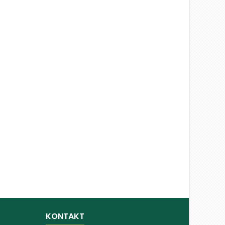
KONTAKT