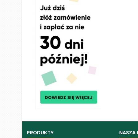
PRODUKTY
NASZA 