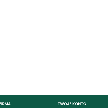
FIRMA
TWOJE KONTO