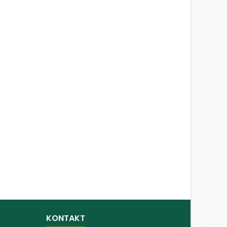
KONTAKT