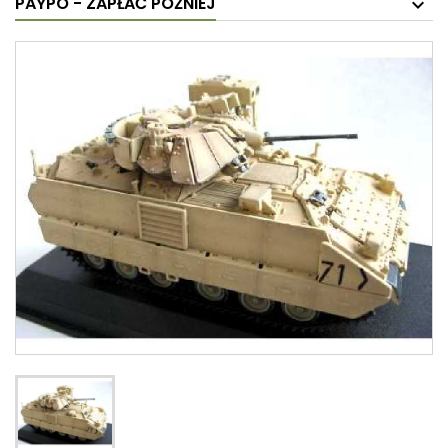
PAYPO - ZAPŁAĆ PÓŹNIEJ