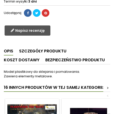
Termin wysyłki
3 dni
Udostępnij
Napisz recenzję
OPIS
SZCZEGÓŁY PRODUKTU
KOSZT DOSTAWY
BEZPIECZEŃSTWO PRODUKTU
Model plastikowy do sklejania i pomalowania.
Zawiera elementy metalowe.
16 INNYCH PRODUKTÓW W TEJ SAMEJ KATEGORII:
>
<