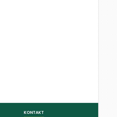
KONTAKT