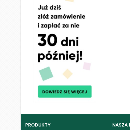
PRODUKTY
NASZA 