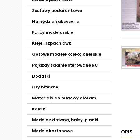
Zestawy podarunkowe
Narzędzia i akcesoria
Farby modelarskie
Kleje i szpachlówki
Gotowe modele kolekcjonerskie
Pojazdy zdalnie sterowane RC
Dodatki
Gry bitewne
Materiały do budowy dioram
Kolejki
Modele z drewna, balsy, pianki
Modele kartonowe
OPIS