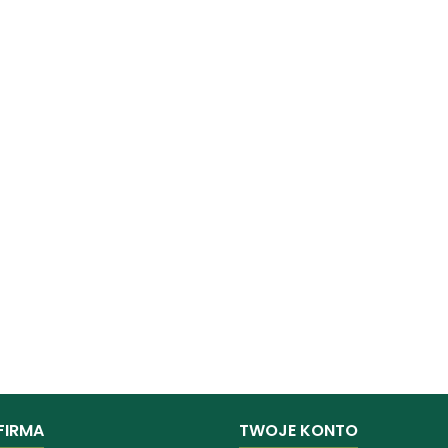
FIRMA
TWOJE KONTO