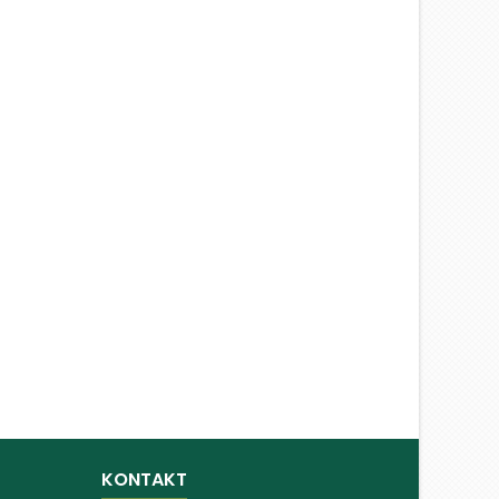
KONTAKT