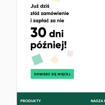
PRODUKTY
NASZA 