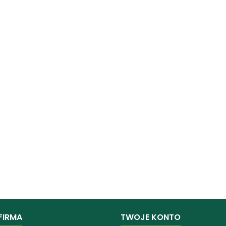
FIRMA
TWOJE KONTO