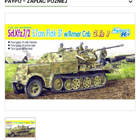
PAYPO - ZAPŁAĆ PÓŹNIEJ