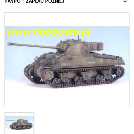
PAYPO - ZAPŁAĆ PÓŹNIEJ