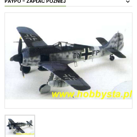
PAYPO - ZAPŁAĆ PÓŹNIEJ