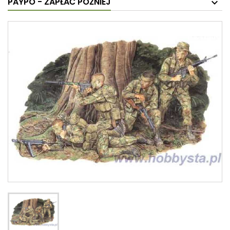
PAYPO - ZAPŁAĆ PÓŹNIEJ