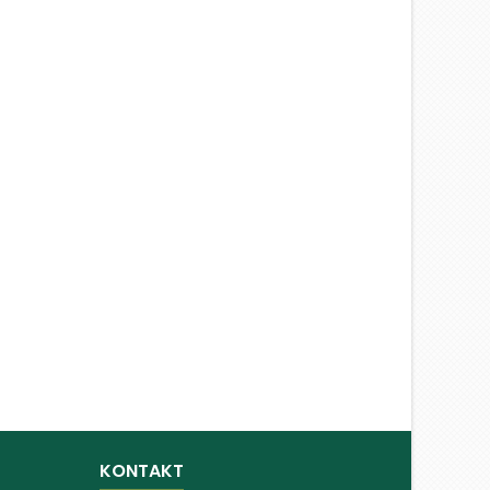
KONTAKT