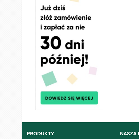
PRODUKTY
NASZA 