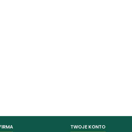
FIRMA
TWOJE KONTO