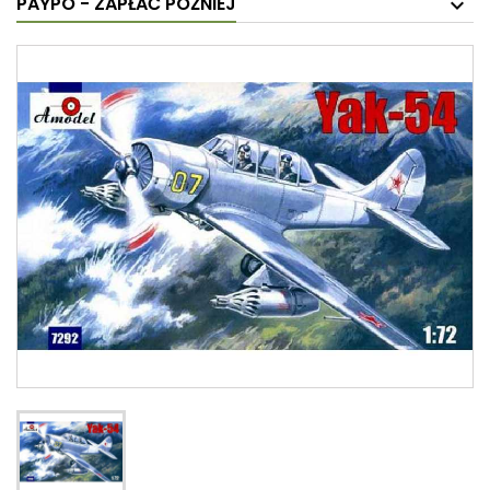
PAYPO - ZAPŁAĆ PÓŹNIEJ