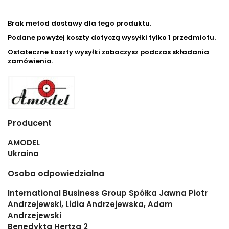
Brak metod dostawy dla tego produktu.
Podane powyżej koszty dotyczą wysyłki tylko 1 przedmiotu.
Ostateczne koszty wysyłki zobaczysz podczas składania
zamówienia.
Producent
AMODEL
Ukraina
Osoba odpowiedzialna
International Business Group Spółka Jawna Piotr
Andrzejewski, Lidia Andrzejewska, Adam
Andrzejewski
Benedykta Hertza 2