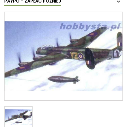
PAYPO - ZAPŁAĆ PÓŹNIEJ