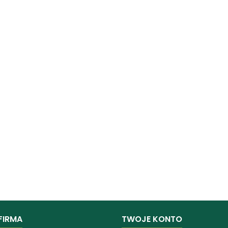
FIRMA
TWOJE KONTO