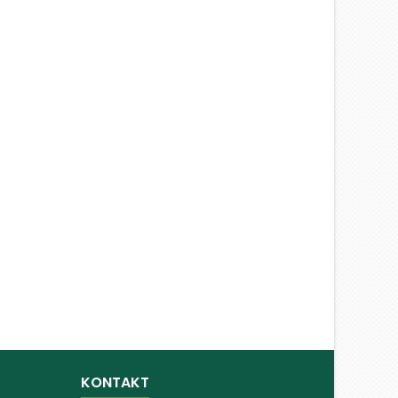
KONTAKT