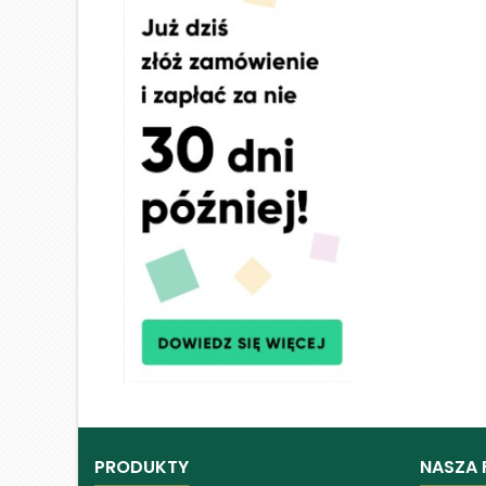
PRODUKTY
NASZA 