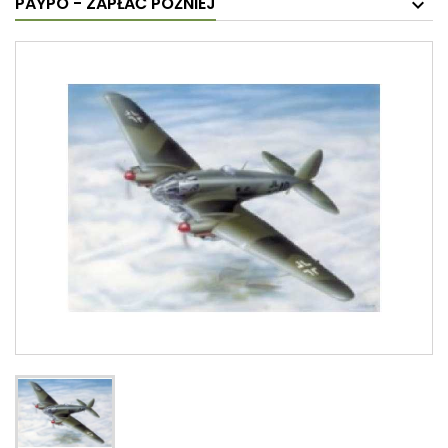
PAYPO - ZAPŁAĆ PÓŹNIEJ