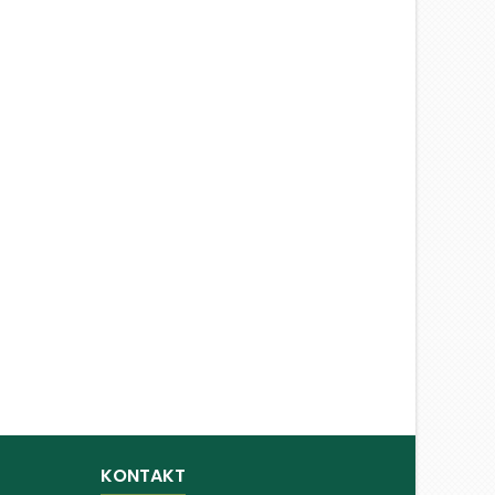
KONTAKT