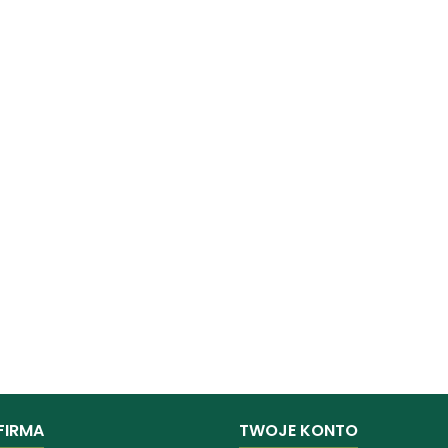
FIRMA
TWOJE KONTO