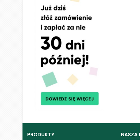
PRODUKTY
NASZA 