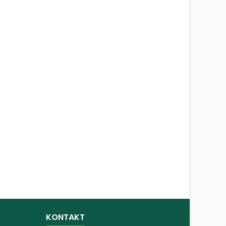
KONTAKT