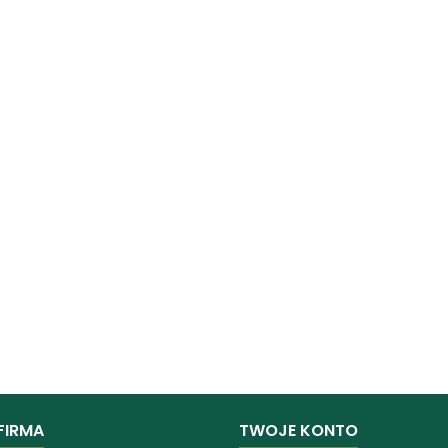
FIRMA
TWOJE KONTO