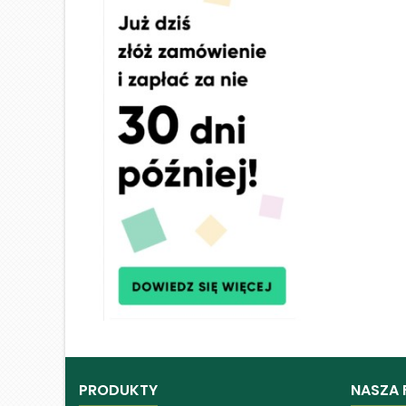
PRODUKTY
NASZA 