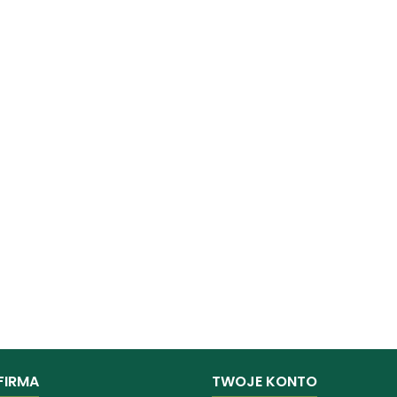
FIRMA
TWOJE KONTO