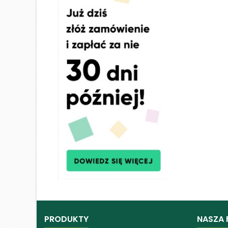
PRODUKTY
NASZA 