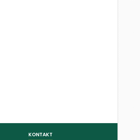
KONTAKT