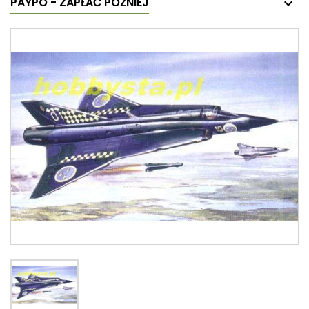
PAYPO - ZAPŁAĆ PÓŹNIEJ