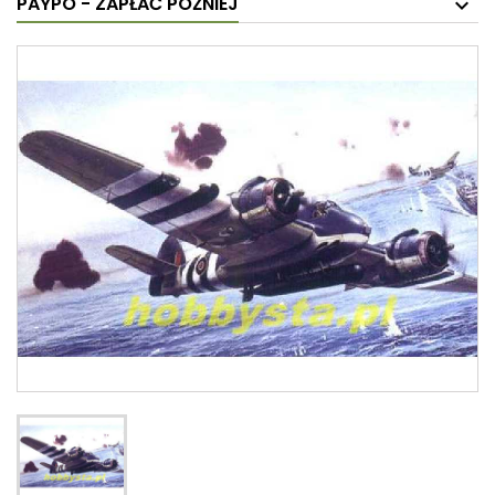
PAYPO - ZAPŁAĆ PÓŹNIEJ